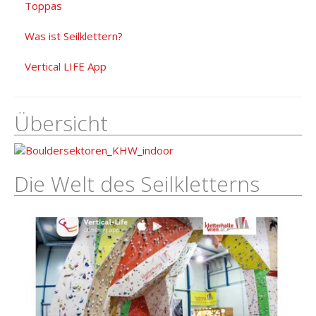
Toppas
Was ist Seilklettern?
Vertical LIFE App
Übersicht
Die Welt des Seilkletterns