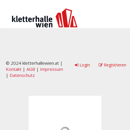
© 2024 kletterhallewien.at |
Login
Registrieren
Kontakt
|
AGB
|
Impressum
|
Datenschutz