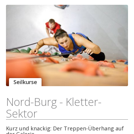
Seilkurse
Nord-Burg - Kletter-
Sektor
Kurz und knackig: Der Treppen-Überhang auf