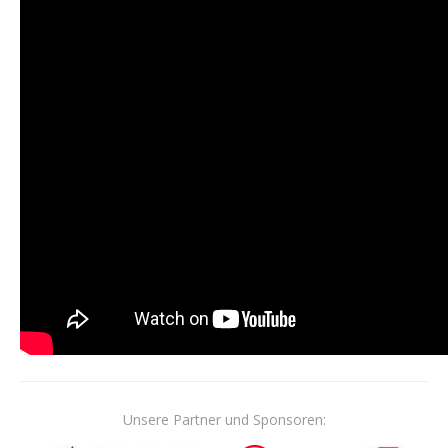
Unsere Partner und Sponsoren: