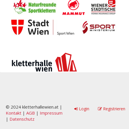
© 2024 kletterhallewien.at |
Login
Registrieren
Kontakt
|
AGB
|
Impressum
|
Datenschutz