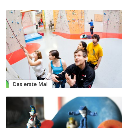
Das erste Mal