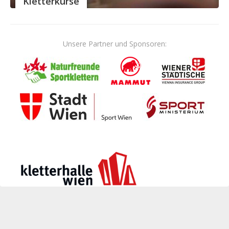
Kletterkurse
Unsere Partner und Sponsoren: