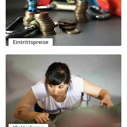
Eintrittspreise