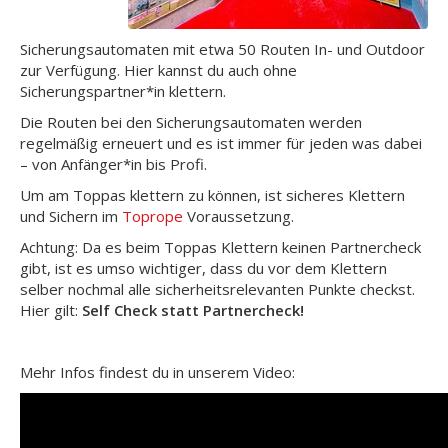
Sicherungsautomaten mit etwa 50 Routen In- und Outdoor
zur Verfügung. Hier kannst du auch ohne
Sicherungspartner*in klettern.
Die Routen bei den Sicherungsautomaten werden
regelmäßig erneuert und es ist immer für jeden was dabei
– von Anfänger*in bis Profi.
Um am Toppas klettern zu können, ist sicheres Klettern
und Sichern im
Toprope
Voraussetzung.
Achtung: Da es beim Toppas Klettern keinen Partnercheck
gibt, ist es umso wichtiger, dass du vor dem Klettern
selber nochmal alle sicherheitsrelevanten Punkte checkst.
Hier gilt:
Self Check statt Partnercheck!
Mehr Infos findest du in unserem Video: