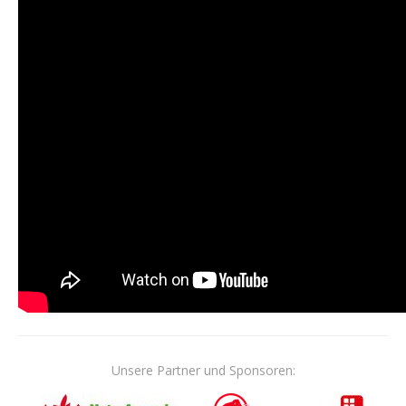
Unsere Partner und Sponsoren: