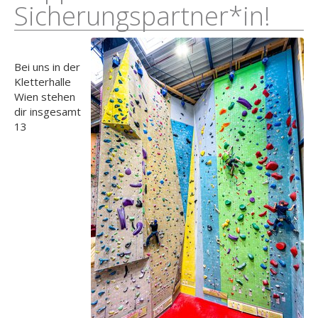
Sicherungspartner*in!
Bei uns in der
Kletterhalle
Wien stehen
dir insgesamt
13