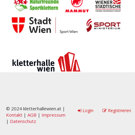
© 2024 kletterhallewien.at |
Login
Registrieren
Kontakt
|
AGB
|
Impressum
|
Datenschutz