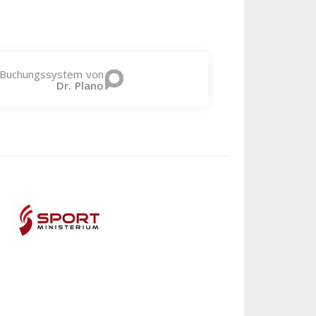
Buchungssystem von
Dr. Plano