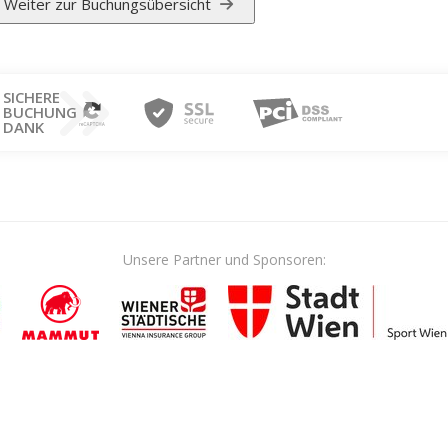
Weiter zur Buchungsübersicht
SICHERE
BUCHUNG
DANK
Unsere Partner und Sponsoren: