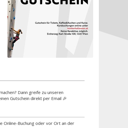
 machen? Dann greife zu unseren
inen Gutschein direkt per Email 🎉
e Online-Buchung oder vor Ort an der