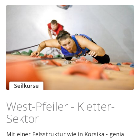
Seilkurse
West-Pfeiler - Kletter-
Sektor
Mit einer Felsstruktur wie in Korsika - genial