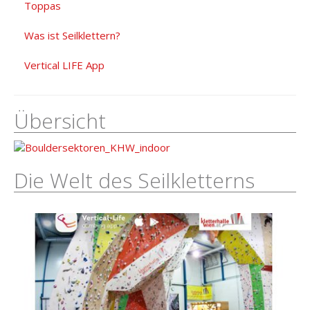
Toppas
Was ist Seilklettern?
Vertical LIFE App
Übersicht
Die Welt des Seilkletterns