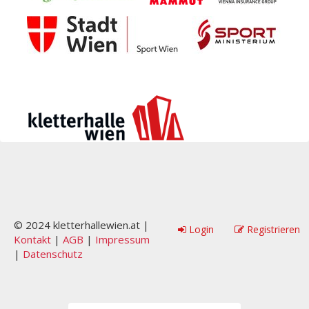
© 2024 kletterhallewien.at |
Login
Registrieren
Kontakt
|
AGB
|
Impressum
|
Datenschutz