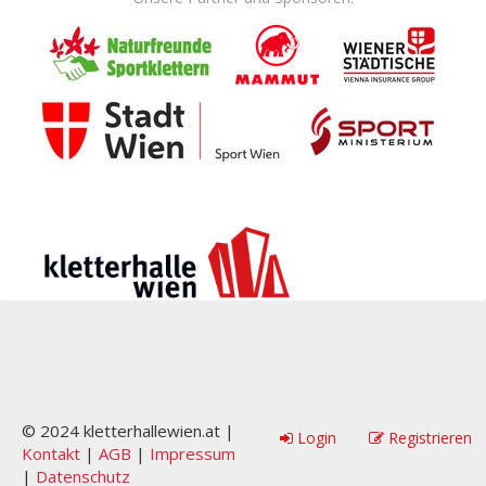
© 2024 kletterhallewien.at |
Login
Registrieren
Kontakt
|
AGB
|
Impressum
|
Datenschutz