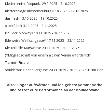
Klettercenter Rotpunkt 29.9.2025 - 5.10.2025
Kletteranlage Klosterneuburg 6.10.2025 - 12.10.2025
das flash 13.10.2025 - 19.10.2025
blockfabrik 3.11.2025 - 9.11.2025
Boulder Monkeys 10.11.2025 - 16.11.2025
Edelweiss Walfischgasse* 17.11.2025 - 23.11.2025
Kletterhalle Marswiese 24.11.2025 - 30.11.2025
(*Mitgliedschaft von einem alpinen Verein erforderlich)
Termin Finale:
boulderbar Hannovergasse 24.11.2025 - 30.11.2025 19:00 Uhr
Also: Finger aufwärmen und los geht’s! Kommt vorbei
und testet eure Performance an der Boulderwand.
Unsere Partner und Sponsoren: