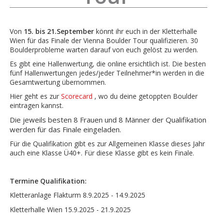
Von
15. bis 21.September
könnt ihr euch in der Kletterhalle
Wien für das Finale der Vienna Boulder Tour qualifizieren. 30
Boulderprobleme warten darauf von euch gelöst zu werden.
Es gibt eine Hallenwertung, die online ersichtlich ist. Die besten
fünf Hallenwertungen jedes/jeder Teilnehmer*in werden in die
Gesamtwertung übernommen.
Hier geht es zur
Scorecard
, wo du deine getoppten Boulder
eintragen kannst.
Die jeweils besten 8 Frauen und 8 Männer der Qualifikation
werden für das Finale eingeladen.
Für die Qualifikation gibt es zur Allgemeinen Klasse dieses Jahr
auch eine Klasse Ü40+. Für diese Klasse gibt es kein Finale.
Termine Qualifikation:
Kletteranlage Flakturm 8.9.2025 - 14.9.2025
Kletterhalle Wien 15.9.2025 - 21.9.2025