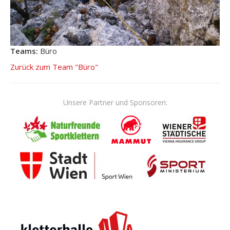
Teams:
Büro
Zurück zum Team "Büro"
Unsere Partner und Sponsoren: