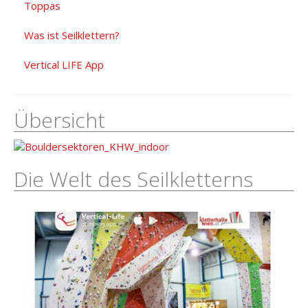
Toppas
Was ist Seilklettern?
Vertical LIFE App
Übersicht
Die Welt des Seilkletterns