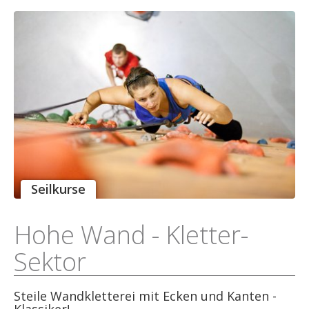
Seilkurse
Hohe Wand - Kletter-
Sektor
Steile Wandkletterei mit Ecken und Kanten -