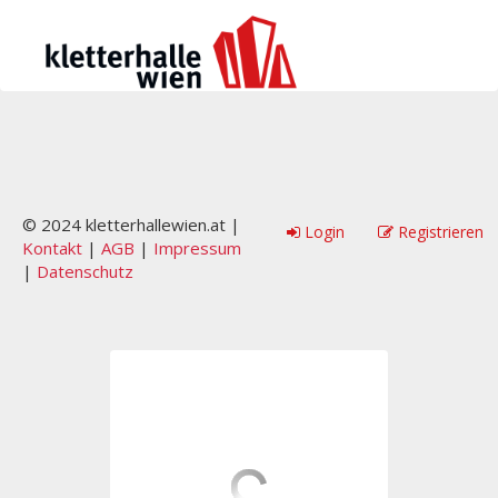
© 2024 kletterhallewien.at |
Login
Registrieren
Kontakt
|
AGB
|
Impressum
|
Datenschutz