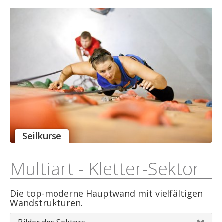
Seilkurse
Multiart - Kletter-Sektor
Die top-moderne Hauptwand mit vielfältigen
Wandstrukturen.