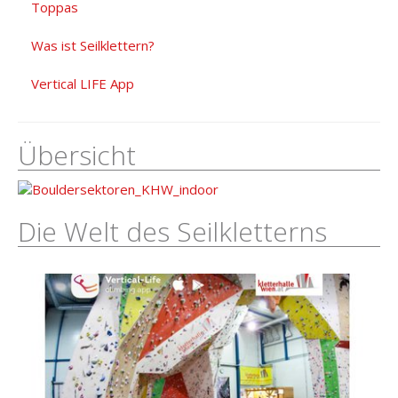
Toppas
Was ist Seilklettern?
Vertical LIFE App
Übersicht
Die Welt des Seilkletterns