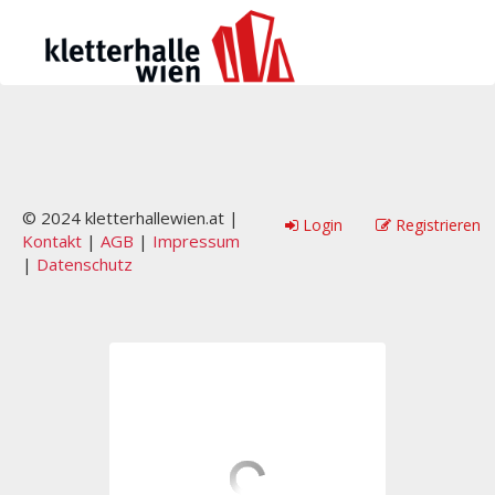
© 2024 kletterhallewien.at |
Login
Registrieren
Kontakt
|
AGB
|
Impressum
|
Datenschutz