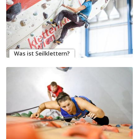
Was ist Seilklettern?