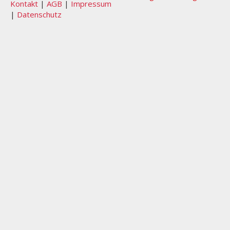
Kontakt
|
AGB
|
Impressum
|
Datenschutz