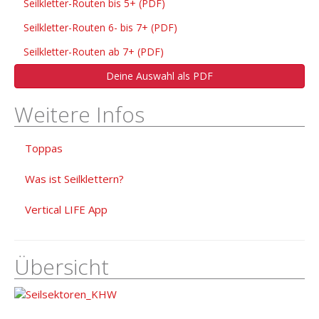
Seilkletter-Routen bis 5+ (PDF)
Seilkletter-Routen 6- bis 7+ (PDF)
Seilkletter-Routen ab 7+ (PDF)
Deine Auswahl als PDF
Weitere Infos
Toppas
Was ist Seilklettern?
Vertical LIFE App
Übersicht