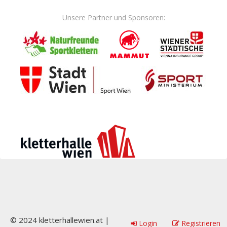
Unsere Partner und Sponsoren:
© 2024 kletterhallewien.at |
Login
Registrieren